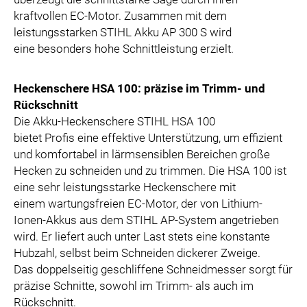
kraftvollen EC-Motor. Zusammen mit dem
leistungsstarken STIHL Akku AP 300 S wird
eine besonders hohe Schnittleistung erzielt.
Heckenschere HSA 100: präzise im Trimm- und
Rückschnitt
Die Akku-Heckenschere STIHL HSA 100
bietet Profis eine effektive Unterstützung, um effizient
und komfortabel in lärmsensiblen Bereichen große
Hecken zu schneiden und zu trimmen. Die HSA 100 ist
eine sehr leistungsstarke Heckenschere mit
einem wartungsfreien EC-Motor, der von Lithium-
Ionen-Akkus aus dem STIHL AP-System angetrieben
wird. Er liefert auch unter Last stets eine konstante
Hubzahl, selbst beim Schneiden dickerer Zweige.
Das doppelseitig geschliffene Schneidmesser sorgt für
präzise Schnitte, sowohl im Trimm- als auch im
Rückschnitt.