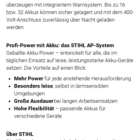
überzeugen mit integriertem Warnsystem. Bis zu 16
bzw. 32 Akkus können sicher gelagert und mit dem 400-
Volt-Anschluss zuverlässig über Nacht geladen
werden.
Profi-Power mit Akku: das STIHL AP-System
Geballte Akku-Power – entwickelt für alle, die im
täglichen Einsatz auf leise, leistungsstarke Akku-Geräte
setzen. Die Vorteile auf einen Blick:
Mehr Power
für jede anstehende Herausforderung
Besonders leise
, selbst in lärmsensiblen
Umgebungen
Große Ausdauer
bei langen Arbeitseinsätzen
Hohe Flexibilität
– passende Akkus für
verschiedene Geräte
Über STIHL