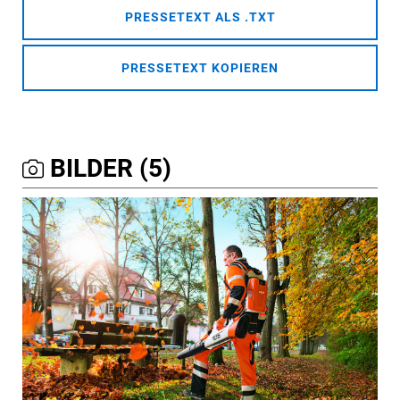
PRESSETEXT ALS .TXT
PRESSETEXT KOPIEREN
BILDER (5)