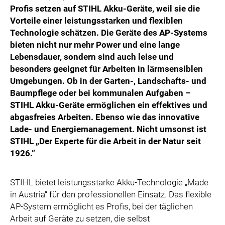
Profis setzen auf STIHL Akku-Geräte, weil sie die
Vorteile einer leistungsstarken und flexiblen
Technologie schätzen. Die Geräte des AP-Systems
bieten nicht nur mehr Power und eine lange
Lebensdauer, sondern sind auch leise und
besonders geeignet für Arbeiten in lärmsensiblen
Umgebungen. Ob in der Garten-, Landschafts- und
Baumpflege oder bei kommunalen Aufgaben –
STIHL Akku-Geräte ermöglichen ein effektives und
abgasfreies Arbeiten. Ebenso wie das innovative
Lade- und Energiemanagement. Nicht umsonst ist
STIHL „Der Experte für die Arbeit in der Natur seit
1926.“
STIHL bietet leistungsstarke Akku-Technologie „Made
in Austria“ für den professionellen Einsatz. Das flexible
AP-System ermöglicht es Profis, bei der täglichen
Arbeit auf Geräte zu setzen, die selbst