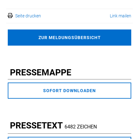
Seite drucken
Link mailen
ZUR MELDUNGSÜBERSICHT
PRESSEMAPPE
SOFORT DOWNLOADEN
PRESSETEXT
6482 ZEICHEN