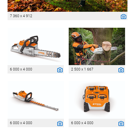
7 360 x 4 912
6 000 x 4 000
2 500 x 1 667
6 000 x 4 000
6 000 x 4 000