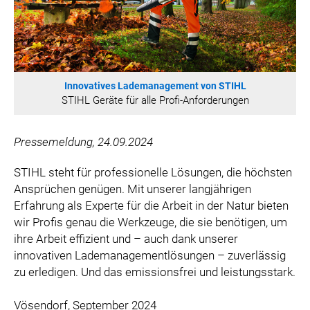
Innovatives Lademanagement von STIHL
STIHL Geräte für alle Profi-Anforderungen
Pressemeldung, 24.09.2024
STIHL steht für professionelle Lösungen, die höchsten
Ansprüchen genügen. Mit unserer langjährigen
Erfahrung als Experte für die Arbeit in der Natur bieten
wir Profis genau die Werkzeuge, die sie benötigen, um
ihre Arbeit effizient und – auch dank unserer
innovativen Lademanagementlösungen – zuverlässig
zu erledigen. Und das emissionsfrei und leistungsstark.
Vösendorf, September 2024