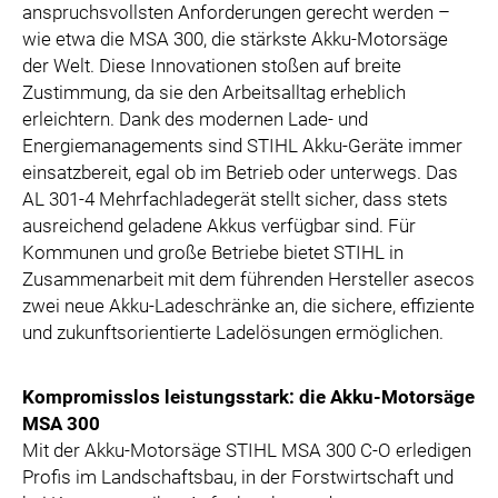
anspruchsvollsten Anforderungen gerecht werden –
wie etwa die MSA 300, die stärkste Akku-Motorsäge
der Welt. Diese Innovationen stoßen auf breite
Zustimmung, da sie den Arbeitsalltag erheblich
erleichtern. Dank des modernen Lade- und
Energiemanagements sind STIHL Akku-Geräte immer
einsatzbereit, egal ob im Betrieb oder unterwegs. Das
AL 301-4 Mehrfachladegerät stellt sicher, dass stets
ausreichend geladene Akkus verfügbar sind. Für
Kommunen und große Betriebe bietet STIHL in
Zusammenarbeit mit dem führenden Hersteller asecos
zwei neue Akku-Ladeschränke an, die sichere, effiziente
und zukunftsorientierte Ladelösungen ermöglichen.
Kompromisslos leistungsstark: die Akku-Motorsäge
MSA 300
Mit der Akku-Motorsäge STIHL MSA 300 C-O erledigen
Profis im Landschaftsbau, in der Forstwirtschaft und