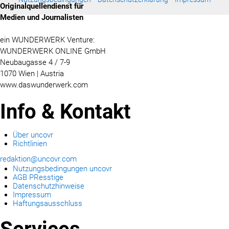
Originalquellendienst für
Medien und Journalisten
ein WUNDERWERK Venture:
WUNDERWERK ONLINE GmbH
Neubaugasse 4 / 7-9
1070 Wien | Austria
www.daswunderwerk.com
Info & Kontakt
Über uncovr
Richtlinien
redaktion@uncovr.com
Nutzungsbedingungen uncovr
AGB PResstige
Datenschutzhinweise
Impressum
Haftungsausschluss