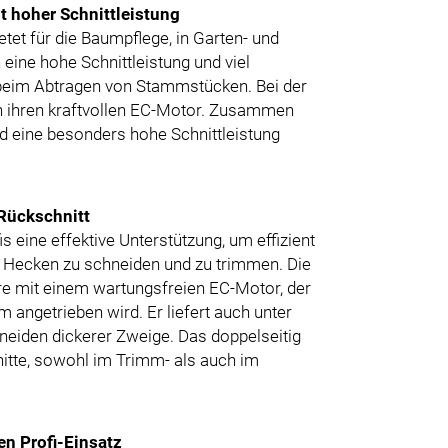
 hoher Schnittleistung
t für die Baumpflege, in Garten- und
ne hohe Schnittleistung und viel
 beim Abtragen von Stammstücken. Bei der
h ihren kraftvollen EC-Motor. Zusammen
d eine besonders hohe Schnittleistung
Rückschnitt
eine effektive Unterstützung, um effizient
 Hecken zu schneiden und zu trimmen. Die
re mit einem wartungsfreien EC-Motor, der
angetrieben wird. Er liefert auch unter
hneiden dickerer Zweige. Das doppelseitig
itte, sowohl im Trimm- als auch im
en Profi-Einsatz