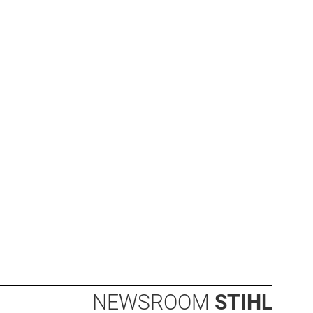
NEWSROOM
STIHL