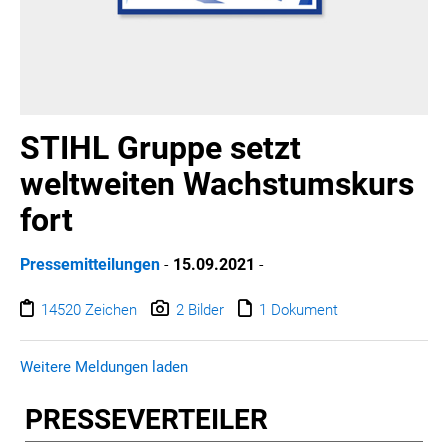
STIHL Gruppe setzt
weltweiten Wachstumskurs
fort
Pressemitteilungen
-
15.09.2021
-
14520 Zeichen
2 Bilder
1 Dokument
Weitere Meldungen laden
PRESSE­VERTEILER