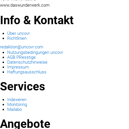
www.daswunderwerk.com
Info & Kontakt
Über uncovr
Richtlinien
redaktion@uncovr.com
Nutzungsbedingungen uncovr
AGB PResstige
Datenschutzhinweise
Impressum
Haftungsausschluss
Services
Indexieren
Monitoring
Mailabo
Angebote