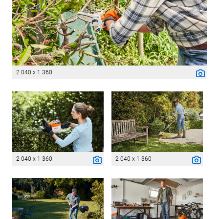
2 040 x 1 360
2 040 x 1 360
2 040 x 1 360