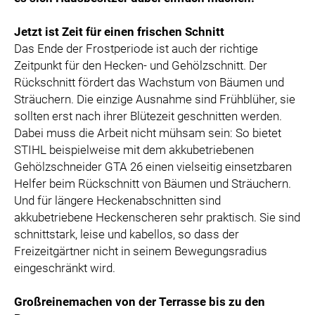
Jetzt ist Zeit für einen frischen Schnitt
Das Ende der Frostperiode ist auch der richtige
Zeitpunkt für den Hecken- und Gehölzschnitt. Der
Rückschnitt fördert das Wachstum von Bäumen und
Sträuchern. Die einzige Ausnahme sind Frühblüher, sie
sollten erst nach ihrer Blütezeit geschnitten werden.
Dabei muss die Arbeit nicht mühsam sein: So bietet
STIHL beispielweise mit dem akkubetriebenen
Gehölzschneider GTA 26 einen vielseitig einsetzbaren
Helfer beim Rückschnitt von Bäumen und Sträuchern.
Und für längere Heckenabschnitten sind
akkubetriebene Heckenscheren sehr praktisch. Sie sind
schnittstark, leise und kabellos, so dass der
Freizeitgärtner nicht in seinem Bewegungsradius
eingeschränkt wird.
Großreinemachen von der Terrasse bis zu den