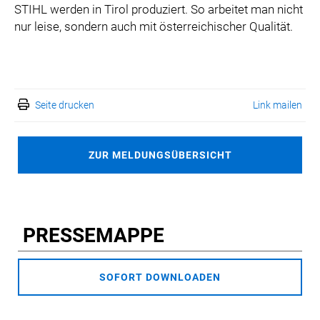
STIHL werden in Tirol produziert. So arbeitet man nicht
nur leise, sondern auch mit österreichischer Qualität.
Seite drucken
Link mailen
ZUR MELDUNGSÜBERSICHT
PRESSEMAPPE
SOFORT DOWNLOADEN