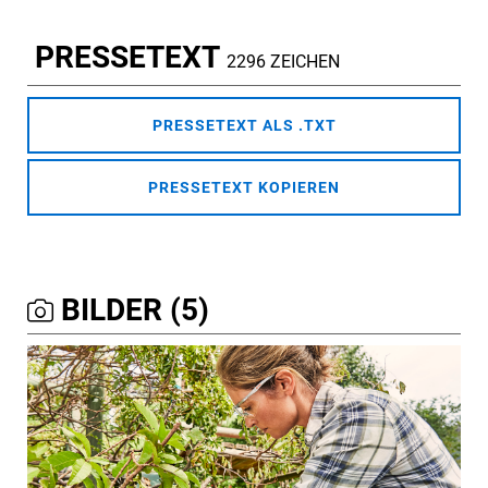
PRESSETEXT
2296 ZEICHEN
PRESSETEXT ALS .TXT
PRESSETEXT KOPIEREN
BILDER (5)