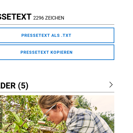
SSETEXT
2296 ZEICHEN
PRESSETEXT ALS .TXT
PRESSETEXT KOPIEREN
DER (5)