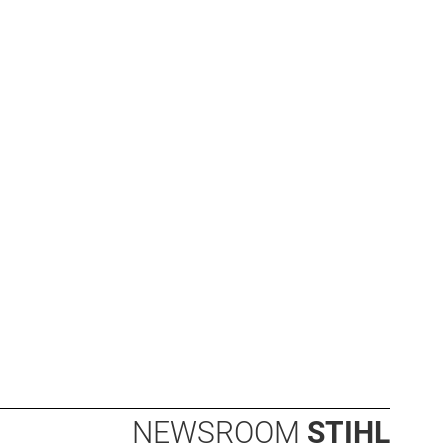
NEWSROOM
STIHL