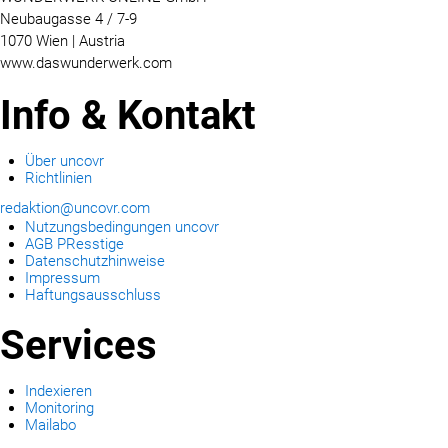
Neubaugasse 4 / 7-9
1070 Wien | Austria
www.daswunderwerk.com
Info & Kontakt
Über uncovr
Richtlinien
redaktion@uncovr.com
Nutzungsbedingungen uncovr
AGB PResstige
Datenschutzhinweise
Impressum
Haftungsausschluss
Services
Indexieren
Monitoring
Mailabo