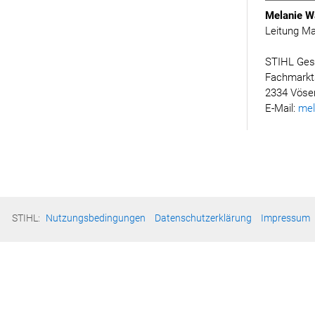
Melanie W
Leitung Ma
STIHL Ges
Fachmarkt
2334 Vöse
E-Mail:
mel
STIHL:
Nutzungsbedingungen
Datenschutzerklärung
Impressum