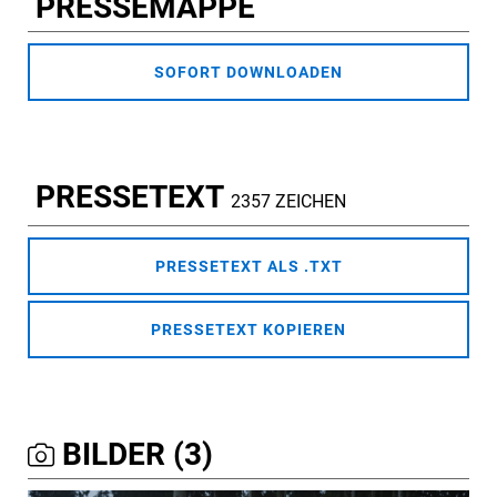
PRESSEMAPPE
SOFORT DOWNLOADEN
PRESSETEXT
2357 ZEICHEN
PRESSETEXT ALS .TXT
PRESSETEXT KOPIEREN
BILDER (3)