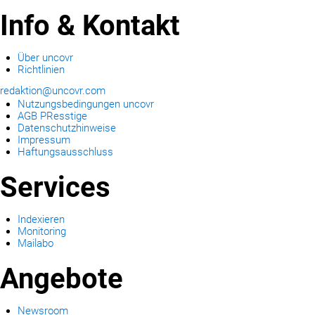
Info & Kontakt
Über uncovr
Richtlinien
redaktion@uncovr.com
Nutzungsbedingungen uncovr
AGB PResstige
Datenschutzhinweise
Impressum
Haftungsausschluss
Services
Indexieren
Monitoring
Mailabo
Angebote
Newsroom