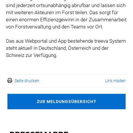
sind jederzeit ortsunabhängig abrufbar und lassen sich
mit weiteren Akteuren im Forst teilen. Das sorgt für
einen enormen Effizienzgewinn in der Zusammenarbeit
von Forstverwaltung und den Teams vor Ort.
Das aus Webportal und App bestehende treeva System
steht aktuell in Deutschland, Österreich und der
Schweiz zur Verfügung.
Seite drucken
Link mailen
ZUR MELDUNGSÜBERSICHT