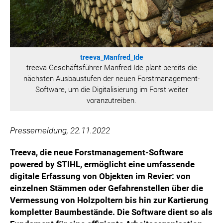
treeva_Manfred_Ide
treeva Geschäftsführer Manfred Ide plant bereits die
nächsten Ausbaustufen der neuen Forstmanagement-
Software, um die Digitalisierung im Forst weiter
voranzutreiben.
Pressemeldung, 22.11.2022
Treeva, die neue Forstmanagement-Software
powered by STIHL, ermöglicht eine umfassende
digitale Erfassung von Objekten im Revier: von
einzelnen Stämmen oder Gefahrenstellen über die
Vermessung von Holzpoltern bis hin zur Kartierung
kompletter Baumbestände. Die Software dient so als